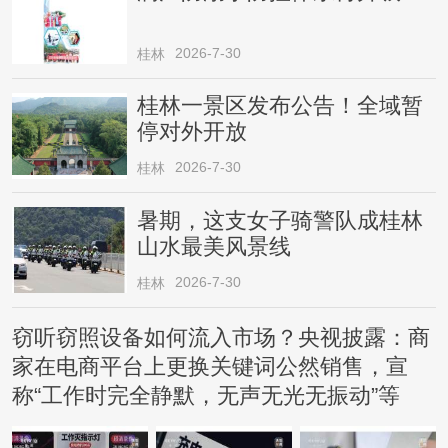
2026-7-30
桂林
桂林一景区发布公告！全域暂
停对外开放
2026-7-30
桂林
暑期，这支女子骑警队成桂林
山水最美风景线
2026-7-30
桂林
窃听窃照设备如何流入市场？央视披露：商
家在电商平台上更换关键词公然销售，宣
称“工作时完全静默，无声无光无振动”等