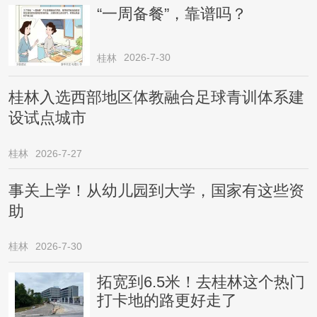
“一周备餐”，靠谱吗？
2026-7-30
桂林
桂林入选西部地区体教融合足球青训体系建
设试点城市
桂林
2026-7-27
事关上学！从幼儿园到大学，国家有这些资
助
桂林
2026-7-30
拓宽到6.5米！去桂林这个热门
打卡地的路更好走了