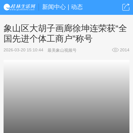
新闻中心 | 动态
象山区大胡子画廊徐坤连荣获“全
国先进个体工商户”称号
2026-03-20 15:10:44
2014
最美象山视频号