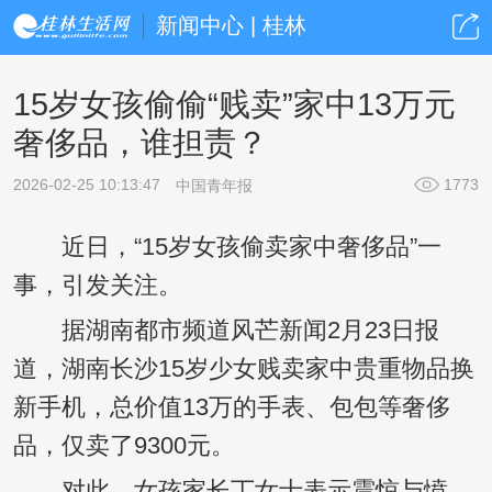
新闻中心 | 桂林
15岁女孩偷偷“贱卖”家中13万元
奢侈品，谁担责？
2026-02-25 10:13:47
1773
中国青年报
近日，“15岁女孩偷卖家中奢侈品”一
事，引发关注。
据湖南都市频道风芒新闻2月23日报
道，湖南长沙15岁少女贱卖家中贵重物品换
新手机，总价值13万的手表、包包等奢侈
品，仅卖了9300元。
对此，女孩家长丁女士表示震惊与愤