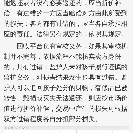
能返还或者没有必要返还的，应当折价补
偿。有过错的一方应当赔偿对方由此所受到
的损失；各方都有过错的，应当各自承担相
应的责任。法律另有规定的，依照其规定。
回收平台负有审核义务，如果其审核机
制并不完善，依据流程不能核实卖方身份
的，具有过错；监护人未对孩子履行谨慎的
监护义务，对损害结果发生也具有过错。监
护人可以追回孩子处分的财物，奢侈品已被
转售、毁损或灭失无法返还，则应按市场价
值进行折价补偿，交易中产生的损失可根据
双方过错程度各自分担部分损失。