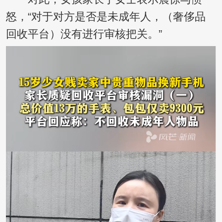
怒，“对于对方是否是未成年人，（奢侈品
回收平台）没有进行审核把关。”