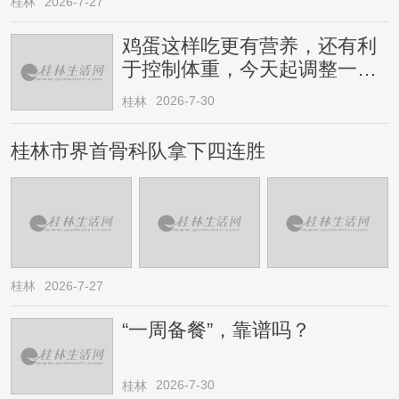
桂林
2026-7-27
鸡蛋这样吃更有营养，还有利
于控制体重，今天起调整一下
→
2026-7-30
桂林
桂林市界首骨科队拿下四连胜
桂林
2026-7-27
“一周备餐”，靠谱吗？
2026-7-30
桂林