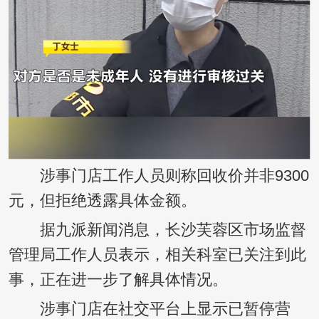
涉事门店工作人员则称回收价并非9300
元，但拒绝透露具体金额。
据九派新闻消息，长沙芙蓉区市场监督
管理局工作人员表示，相关科室已关注到此
事，正在进一步了解具体情况。
涉事门店在社交平台上显示已暂停营