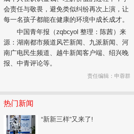
会责任与敬畏，避免类似纠纷再次上演，让
每一名孩子都能在健康的环境中成长成才。
中国青年报（zqbcyol 整理：陈茜）来
源：湖南都市频道风芒新闻、九派新闻、河
南广电民生频道、越牛新闻客户端、绍兴晚
报、中青评论等。
责任编辑：申蓉群
热门新闻
“新新三样”又来了!