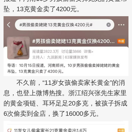
坠，13克黄金卖了4200元。
不久前，“11岁女孩偷卖家长黄金”的消
息，也登上微博热搜。浙江绍兴张先生家里
的黄金项链、耳环足足20多克，被孩子拆成
6次偷卖到金店，换了16000多元。