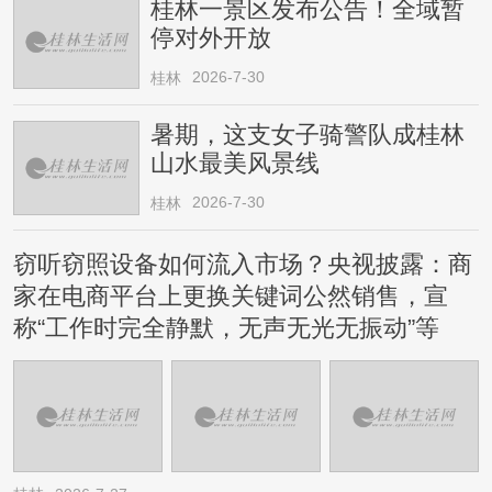
桂林一景区发布公告！全域暂
停对外开放
2026-7-30
桂林
暑期，这支女子骑警队成桂林
山水最美风景线
2026-7-30
桂林
窃听窃照设备如何流入市场？央视披露：商
家在电商平台上更换关键词公然销售，宣
称“工作时完全静默，无声无光无振动”等