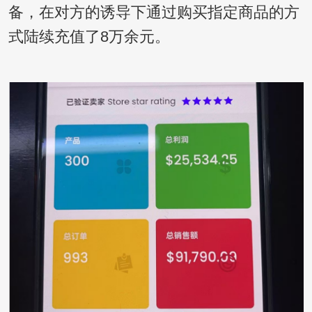
备，在对方的诱导下通过购买指定商品的方
式陆续充值了8万余元。