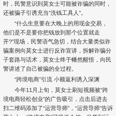
时，民警意识到莫女士可能被诈骗的同时，
还被骗子引诱充当“洗钱工具人”。
“什么生意要在大晚上的用现金交易，
他们是不是要你把钱放到那个位置就走
开?”现场，民警语气急切，结合大量类似诈
骗案例向莫女士进行反诈宣讲，拆解诈骗分
子套路与话术，莫女士终于幡然醒悟，向民
警讲述了自己被骗的全过程。
“跨境电商”引流 小额返利诱入深渊
今年11月上旬，莫女士刷短视频被“跨
境电商轻松创业”的广告吸引，点击后进去
扫二维码添加了“运营导师”，“运营导师”告诉