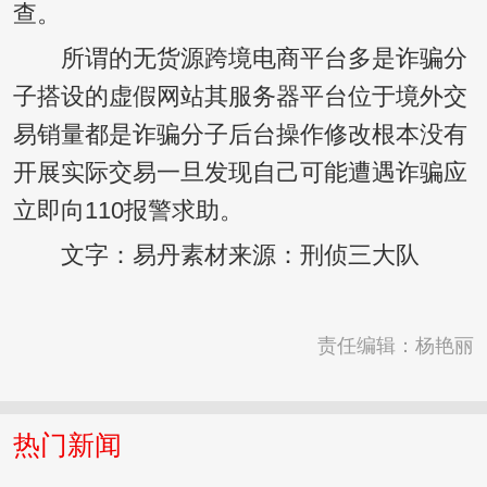
查。
所谓的无货源跨境电商平台多是诈骗分
子搭设的虚假网站其服务器平台位于境外交
易销量都是诈骗分子后台操作修改根本没有
开展实际交易一旦发现自己可能遭遇诈骗应
立即向110报警求助。
文字：易丹素材来源：刑侦三大队
责任编辑：杨艳丽
热门新闻