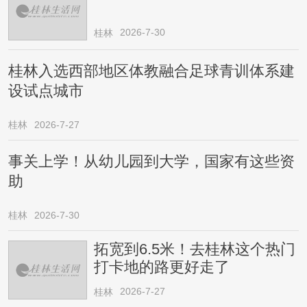
2026-7-30
桂林
桂林入选西部地区体教融合足球青训体系建
设试点城市
桂林
2026-7-27
事关上学！从幼儿园到大学，国家有这些资
助
桂林
2026-7-30
拓宽到6.5米！去桂林这个热门
打卡地的路更好走了
2026-7-27
桂林