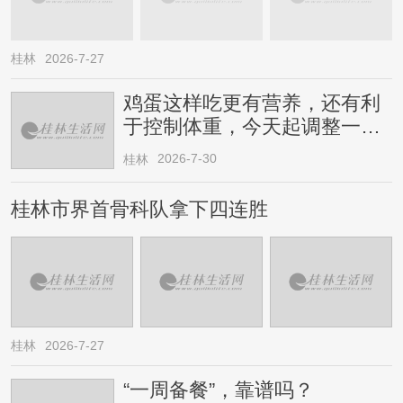
桂林
2026-7-27
鸡蛋这样吃更有营养，还有利
于控制体重，今天起调整一下
→
2026-7-30
桂林
桂林市界首骨科队拿下四连胜
桂林
2026-7-27
“一周备餐”，靠谱吗？