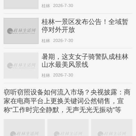
2026-7-30
桂林
桂林一景区发布公告！全域暂
停对外开放
2026-7-30
桂林
暑期，这支女子骑警队成桂林
山水最美风景线
2026-7-30
桂林
窃听窃照设备如何流入市场？央视披露：商
家在电商平台上更换关键词公然销售，宣
称“工作时完全静默，无声无光无振动”等