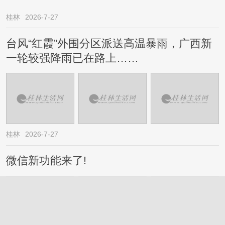
桂林
2026-7-27
台风“红霞”外围分区派送高温暴雨，广西新
一轮较强降雨已在路上……
桂林
2026-7-27
微信新功能来了!