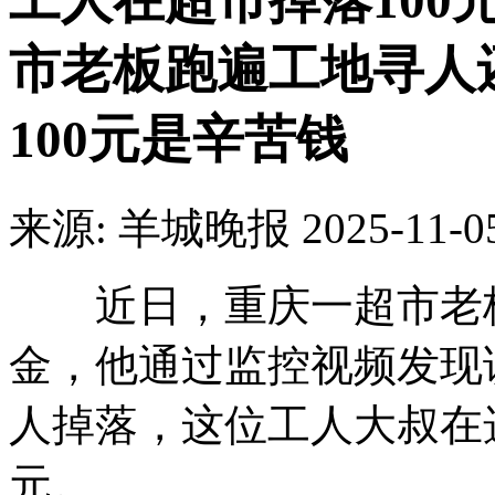
工人在超市掉落100
市老板跑遍工地寻人
100元是辛苦钱
来源: 羊城晚报
2025-11-0
近日，重庆一超市老板
金，他通过监控视频发现
人掉落，这位工人大叔在
元。