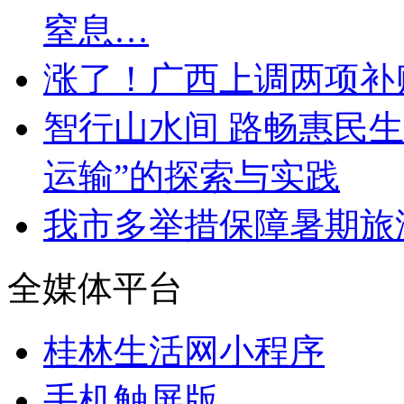
窒息…
涨了！广西上调两项补
智行山水间 路畅惠民生
运输”的探索与实践
我市多举措保障暑期旅
全媒体平台
桂林生活网小程序
手机触屏版