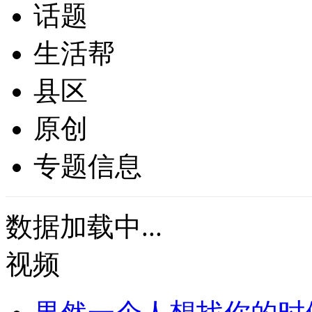
话题
生活帮
县区
原创
专题信息
数据加载中...
视频