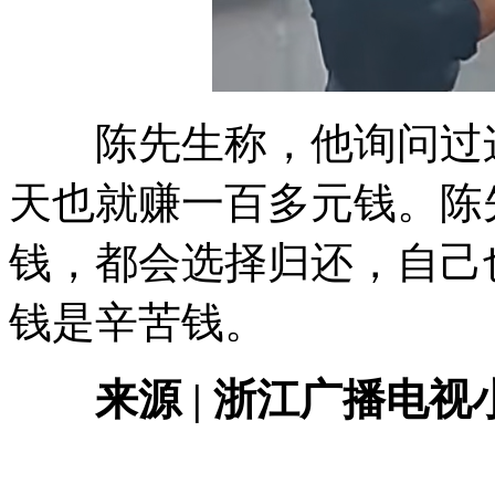
陈先生称，他询问过这
天也就赚一百多元钱。陈
钱，都会选择归还，自己
钱是辛苦钱。
来源
| 浙江广播电