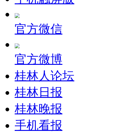
官方微信
官方微博
桂林人论坛
桂林日报
桂林晚报
手机看报