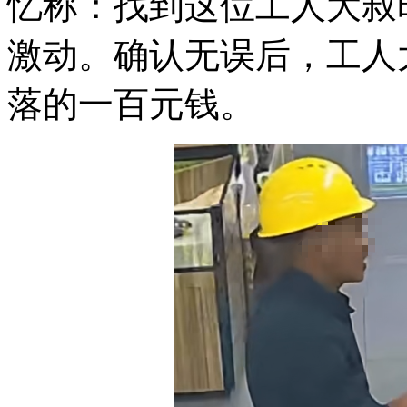
忆称：找到这位工人大叔
激动。确认无误后，工人
落的一百元钱。