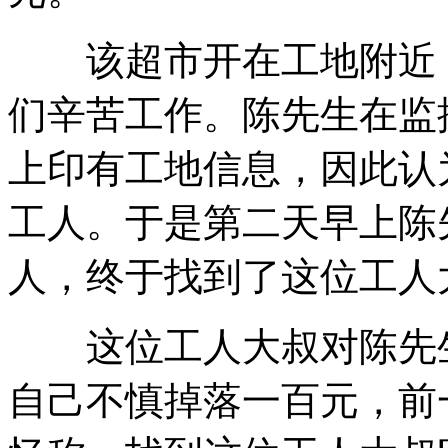
该超市开在工地附近，
们辛苦工作。陈先生在监
上印有工地信息，因此认
工人。于是第二天早上陈
人，终于找到了这位工人
这位工人大叔对陈先生
自己不慎掉落一百元，前