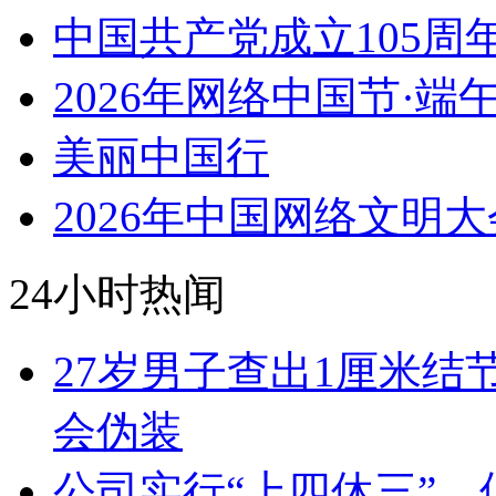
中国共产党成立105周
2026年网络中国节·端
美丽中国行
2026年中国网络文明大
24小时热闻
27岁男子查出1厘米
会伪装
公司实行“上四休三”，