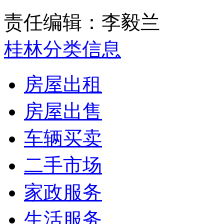
责任编辑：李毅兰
桂林分类信息
房屋出租
房屋出售
车辆买卖
二手市场
家政服务
生活服务