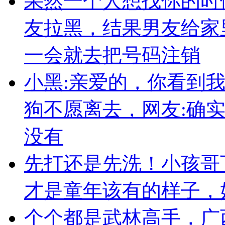
果然一个人想找你的时
友拉黑，结果男友给家
一会就去把号码注销
小黑:亲爱的，你看到
狗不愿离去，网友:确
没有
先打还是先洗！小孩哥
才是童年该有的样子，
个个都是武林高手，广