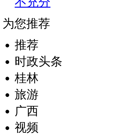
不充分
为您推荐
推荐
时政头条
桂林
旅游
广西
视频