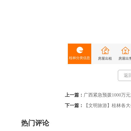
桂林分类信息
房屋出租
房屋出
返
上一篇：
广西紧急预拨1000万
下一篇：
【文明旅游】桂林各大
热门评论