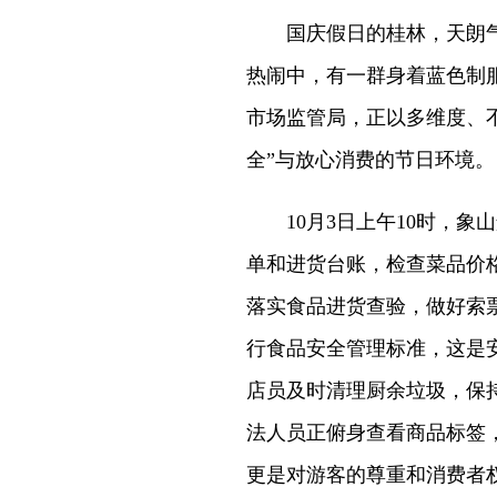
国庆假日的桂林，天朗气
热闹中，有一群身着蓝色制
市场监管局，正以多维度、
全”与放心消费的节日环境。
10月3日上午10时，象
单和进货台账，检查菜品价
落实食品进货查验，做好索
行食品安全管理标准，这是
店员及时清理厨余垃圾，保
法人员正俯身查看商品标签
更是对游客的尊重和消费者