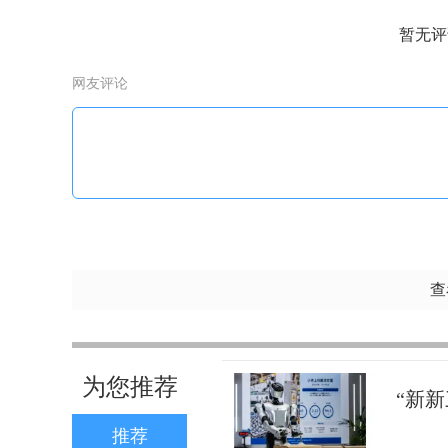
暂无评
网友评论
查
为您推荐
“新新
推荐