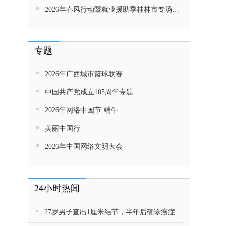
2026年春风行动暨就业援助季桂林市专场招聘活动直播带岗
专题
2026年广西城市篮球联赛
中国共产党成立105周年专题
菜
2026年网络中国节·端午
美丽中国行
2026年中国网络文明大会
24小时热闻
27岁男子查出1厘米结节，半年后确诊癌症！这种病很会伪装