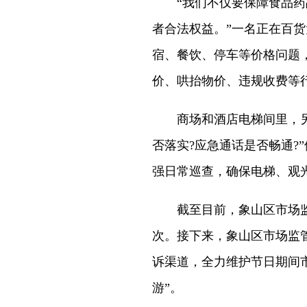
“我们不仅要保障食品药品
者合法权益。”一名正在百
宿、餐饮、停车等价格问题
价、哄抬物价、违规收费等
商场和酒店电梯间里，另一
否落实?应急通话是否畅通?
强日常巡查，确保电梯、观
截至目前，象山区市场监管
次。接下来，象山区市场监
诉渠道，全力维护节日期间
游”。