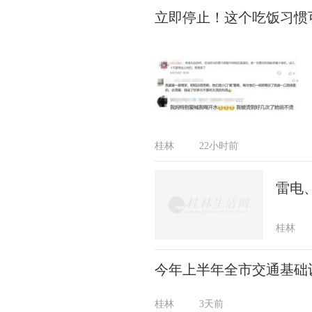
立即停止！这个吃饭习惯
桂林
22小时前
雷电
桂林
今年上半年全市交通基础设
桂林
3天前