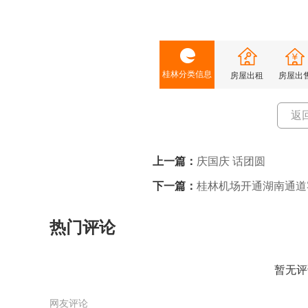
桂林分类信息
房屋出租
房屋出
返
上一篇：
庆国庆 话团圆
下一篇：
桂林机场开通湖南通道
热门评论
暂无评
网友评论