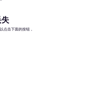
丢失
以点击下面的按钮，