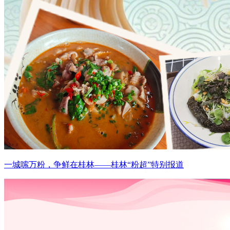
一城嗦万粉，争鲜在桂林——桂林“粉超”特别报道