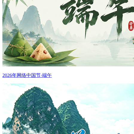
2026年网络中国节·端午