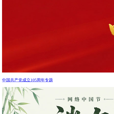
中国共产党成立105周年专题