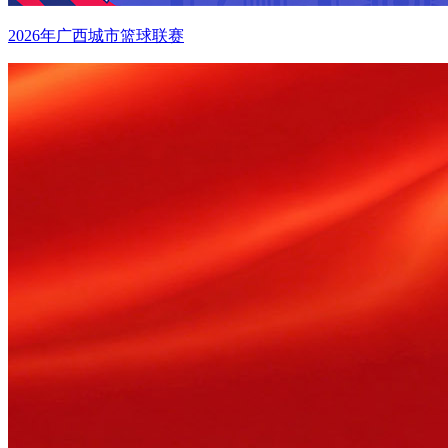
2026年广西城市篮球联赛