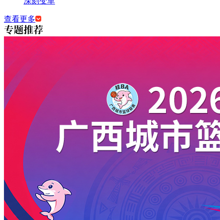
深刻变革
查看更多