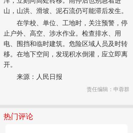
浑，立刻向高处转移。雨停后也别急着进
山，山洪、滑坡、泥石流仍可能滞后发生。
在学校、单位、工地时，关注预警，停
止户外、高空、涉水作业。检查排水、用
电、围挡和临时建筑。危险区域人员及时转
移。在地下空间，发现积水倒灌，应立即离
开。
来源：人民日报
责任编辑：申蓉群
热门评论