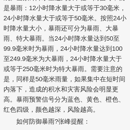
是暴雨：12小时降水量大于或等于30毫米，
24小时降水量大于或等于50毫米。按照24小
时降水量大小，暴雨还可分为暴雨、大暴
雨、特大暴雨。当24小时降水量达到50至
99.9毫米时为暴雨，24小时降水量达到100
至249.9毫米为大暴雨，24小时降水量大于
或等于250毫米时为特大暴雨。需要注意的
是，同样是50毫米雨量，如果集中在短时间
内落下，造成的积水和灾害风险会明显更
高。暴雨预警信号分为蓝色、黄色、橙色、
红色四级，颜色越深，风险越高。
如何防御暴雨?张峰提醒：