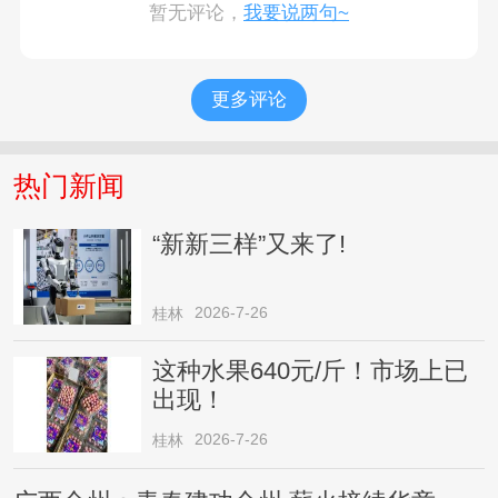
暂无评论，
我要说两句~
更多评论
热门新闻
“新新三样”又来了!
2026-7-26
桂林
这种水果640元/斤！市场上已
出现！
2026-7-26
桂林