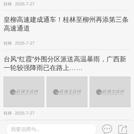
桂林
2026-7-27
皇柳高速建成通车！桂林至柳州再添第三条
高速通道
桂林
2026-7-27
台风“红霞”外围分区派送高温暴雨，广西新
一轮较强降雨已在路上……
桂林
2026-7-27
微信新功能来了!
我要说两句...