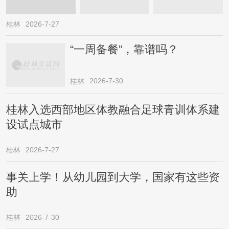
桂林
2026-7-27
“一周备餐”，靠谱吗？
2026-7-30
桂林
桂林入选西部地区体教融合足球青训体系建
设试点城市
桂林
2026-7-27
事关上学！从幼儿园到大学，国家有这些资
助
桂林
2026-7-30