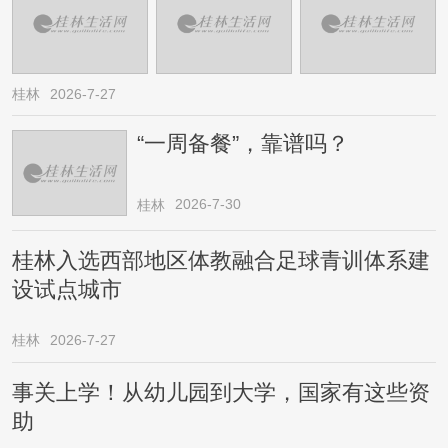
桂林
2026-7-27
“一周备餐”，靠谱吗？
2026-7-30
桂林
桂林入选西部地区体教融合足球青训体系建
设试点城市
桂林
2026-7-27
事关上学！从幼儿园到大学，国家有这些资
助