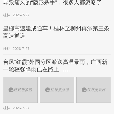
导致痛风的“隐形杀手”，很多人都忽略了
桂林
2026-7-27
皇柳高速建成通车！桂林至柳州再添第三条
高速通道
桂林
2026-7-27
台风“红霞”外围分区派送高温暴雨，广西新
一轮较强降雨已在路上……
桂林
2026-7-27