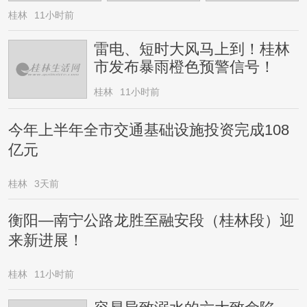
桂林
11小时前
雷电、短时大风马上到！桂林
市发布暴雨橙色预警信号！
桂林
11小时前
今年上半年全市交通基础设施投资完成108
亿元
桂林
3天前
衡阳—南宁公路龙胜至融安段（桂林段）迎
来新进展！
桂林
11小时前