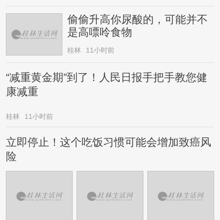
偷偷升高你尿酸的，可能并不
是高嘌呤食物
桂林
11小时前
“减重黄金期”到了！人民日报手把手教您健
康减重
桂林
11小时前
立即停止！这个吃饭习惯可能会增加致癌风
险