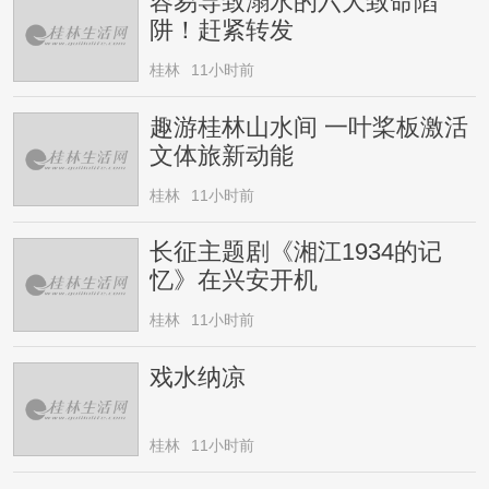
容易导致溺水的六大致命陷
阱！赶紧转发
桂林
11小时前
趣游桂林山水间 一叶桨板激活
文体旅新动能
桂林
11小时前
长征主题剧《湘江1934的记
忆》在兴安开机
桂林
11小时前
戏水纳凉
桂林
11小时前