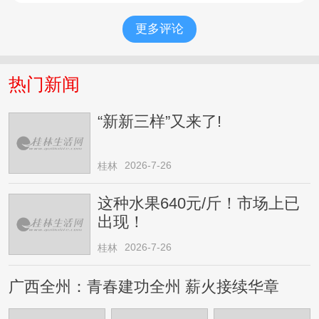
更多评论
热门新闻
“新新三样”又来了!
2026-7-26
桂林
这种水果640元/斤！市场上已
出现！
2026-7-26
桂林
广西全州：青春建功全州 薪火接续华章