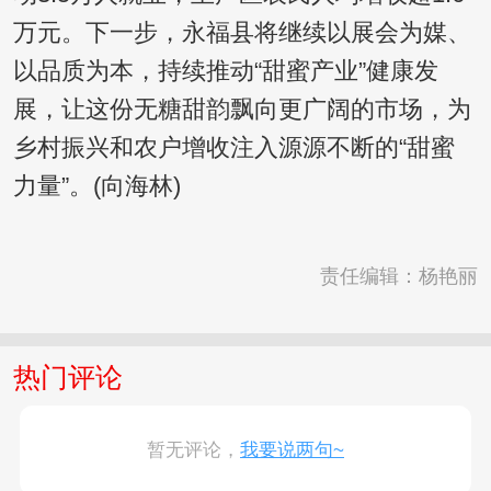
万元。下一步，永福县将继续以展会为媒、
以品质为本，持续推动“甜蜜产业”健康发
展，让这份无糖甜韵飘向更广阔的市场，为
乡村振兴和农户增收注入源源不断的“甜蜜
力量”。(向海林)
责任编辑：杨艳丽
热门评论
暂无评论，
我要说两句~