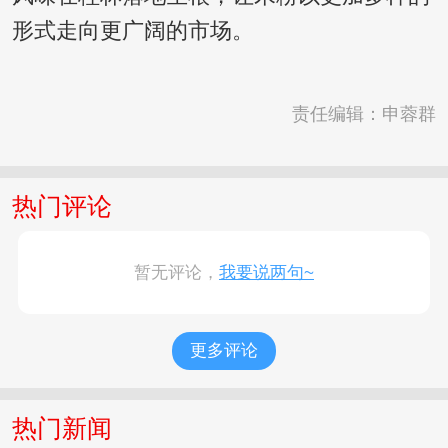
形式走向更广阔的市场。
责任编辑：申蓉群
热门评论
暂无评论，
我要说两句~
更多评论
热门新闻