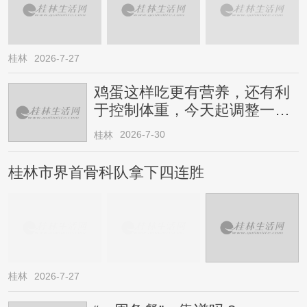
桂林
2026-7-27
鸡蛋这样吃更有营养，还有利
于控制体重，今天起调整一下
→
2026-7-30
桂林
桂林市界首骨科队拿下四连胜
桂林
2026-7-27