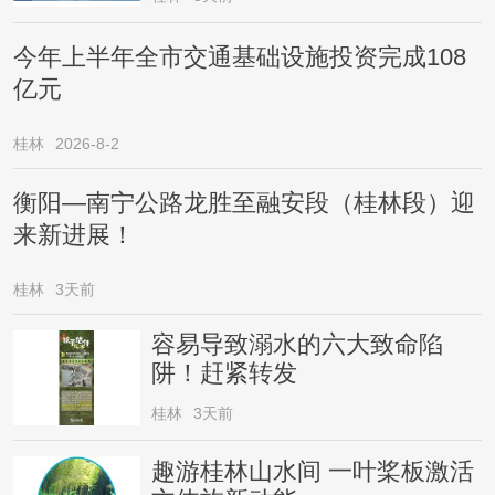
今年上半年全市交通基础设施投资完成108
亿元
桂林
2026-8-2
衡阳—南宁公路龙胜至融安段（桂林段）迎
来新进展！
桂林
3天前
容易导致溺水的六大致命陷
阱！赶紧转发
桂林
3天前
趣游桂林山水间 一叶桨板激活