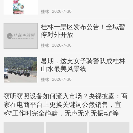
2026-7-30
桂林
桂林一景区发布公告！全域暂
停对外开放
2026-7-30
桂林
暑期，这支女子骑警队成桂林
山水最美风景线
2026-7-30
桂林
窃听窃照设备如何流入市场？央视披露：商
家在电商平台上更换关键词公然销售，宣
称“工作时完全静默，无声无光无振动”等