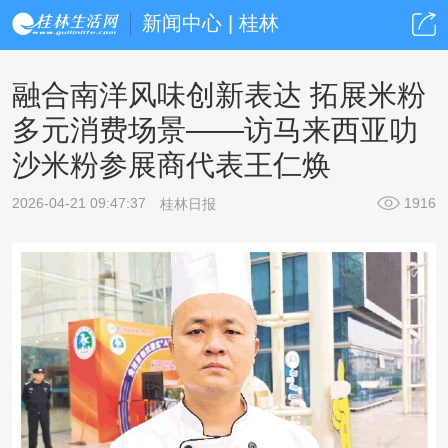
新闻中心 | 桂林
融合南洋风味创新表达 拓展米粉
多元消费场景——访马来西亚叻
沙米粉参展商代表王仁焕
2026-04-21 09:47:37
1916
桂林日报