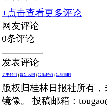
+点击查看更多评论
网友评论
0
条评论
发表评论
关于我们
|
网站地图
|
联系我们
|
法律声明
版权归桂林日报社所有，
镜像。 投稿邮箱：tougao@g