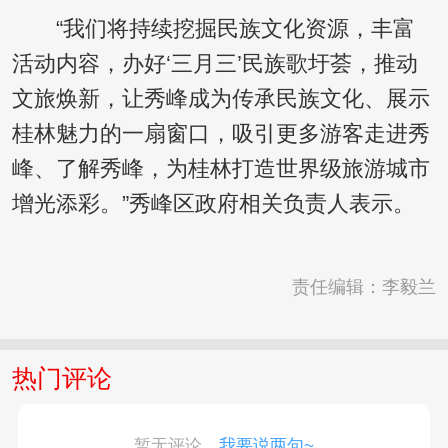
“我们将持续挖掘民族文化资源，丰富
活动内容，办好‘三月三’民族歌圩荟，推动
文旅焕新，让秀峰成为传承民族文化、展示
桂林魅力的一扇窗口，吸引更多游客走进秀
峰、了解秀峰，为桂林打造世界级旅游城市
增光添彩。”秀峰区政府相关负责人表示。
责任编辑：李毅兰
热门评论
暂无评论，
我要说两句~