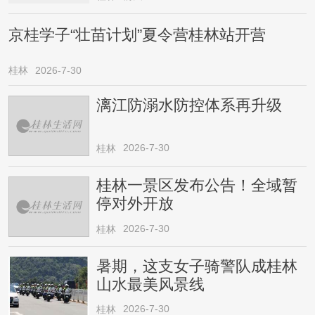
京桂学子“壮苗计划”夏令营桂林站开营
桂林
2026-7-30
漓江防溺水防控体系再升级
2026-7-30
桂林
桂林一景区发布公告！全域暂
停对外开放
2026-7-30
桂林
暑期，这支女子骑警队成桂林
山水最美风景线
2026-7-30
桂林