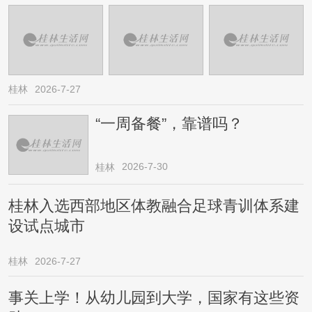
桂林
2026-7-27
“一周备餐”，靠谱吗？
2026-7-30
桂林
桂林入选西部地区体教融合足球青训体系建
设试点城市
桂林
2026-7-27
事关上学！从幼儿园到大学，国家有这些资