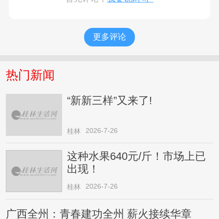
更多评论
热门新闻
“新新三样”又来了!
2026-7-26
桂林
这种水果640元/斤！市场上已
出现！
2026-7-26
桂林
广西全州：青春建功全州 薪火接续华章