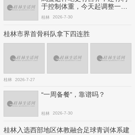
于控制体重，今天起调整一下
→
2026-7-30
桂林
桂林市界首骨科队拿下四连胜
桂林
2026-7-27
“一周备餐”，靠谱吗？
2026-7-30
桂林
桂林入选西部地区体教融合足球青训体系建