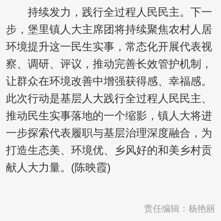
持续发力，践行全过程人民民主。下一
步，堡里镇人大主席团将持续聚焦农村人居
环境提升这一民生实事，常态化开展代表视
察、调研、评议，推动完善长效管护机制，
让群众在环境改善中增强获得感、幸福感。
此次行动是基层人大践行全过程人民民主、
推动民生实事落地的一个缩影，镇人大将进
一步探索代表履职与基层治理深度融合，为
打造生态美、环境优、乡风好的和美乡村贡
献人大力量。(陈映霞)
责任编辑：杨艳丽