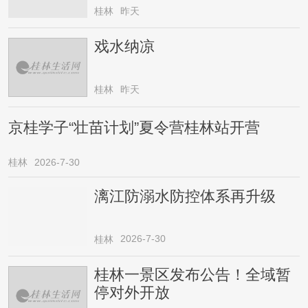
桂林
昨天
戏水纳凉
桂林
昨天
京桂学子“壮苗计划”夏令营桂林站开营
桂林
2026-7-30
漓江防溺水防控体系再升级
2026-7-30
桂林
桂林一景区发布公告！全域暂
停对外开放