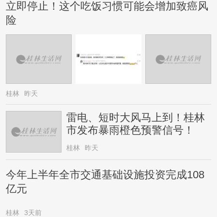
立即停止！这个吃饭习惯可能会增加致癌风
险
桂林
昨天
雷电、短时大风马上到！桂林
市发布暴雨橙色预警信号！
桂林
昨天
今年上半年全市交通基础设施投资完成108
亿元
桂林
3天前