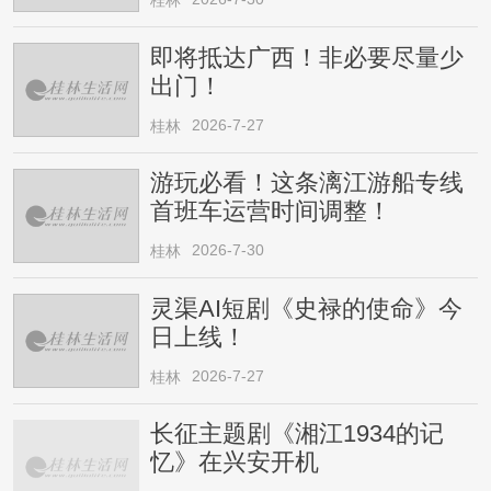
桂林
即将抵达广西！非必要尽量少
出门！
2026-7-27
桂林
游玩必看！这条漓江游船专线
首班车运营时间调整！
2026-7-30
桂林
灵渠AI短剧《史禄的使命》今
日上线！
2026-7-27
桂林
长征主题剧《湘江1934的记
忆》在兴安开机