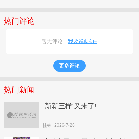
热门评论
暂无评论，
我要说两句~
更多评论
热门新闻
“新新三样”又来了!
2026-7-26
桂林