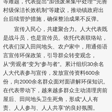
等难题，代表提出“加强废果集中处理”“完善
村级保洁长效机制”等建议，推动镇政府出
台后续管护措施，确保整治成果不反弹。
宣传入民心，共建聚合力。人大代表既
是战斗员，也是宣传员。依托代表联络站，
代表们深入田间地头、农户家中，用通俗语
言宣传环保政策，引导群众转变观念，
从“旁观者”变为“参与者”。累计组织30余名
人大代表参与宣传，发放宣传资料600余
份，向2000余名群众面对面讲解环保知识。
在代表带动下，越来越多群众主动清理房前
屋后、田间地头卫生死角，形成“人人有
责、人人参与、人人共享”的良好氛围。