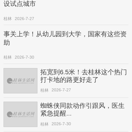
设试点城市
桂林
2026-7-27
事关上学！从幼儿园到大学，国家有这些资
助
桂林
2026-7-30
拓宽到6.5米！去桂林这个热门
打卡地的路更好走了
2026-7-27
桂林
蜘蛛侠同款动作引跟风，医生
紧急提醒...
2026-7-30
桂林