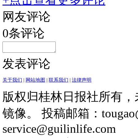
网友评论
0
条评论
发表评论
关于我们
|
网站地图
|
联系我们
|
法律声明
版权归桂林日报社所有，
镜像。 投稿邮箱：tougao@g
service@guilinlife.com