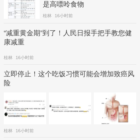
是高嘌呤食物
桂林
16小时前
“减重黄金期”到了！人民日报手把手教您健
康减重
桂林
16小时前
立即停止！这个吃饭习惯可能会增加致癌风
险
桂林
16小时前