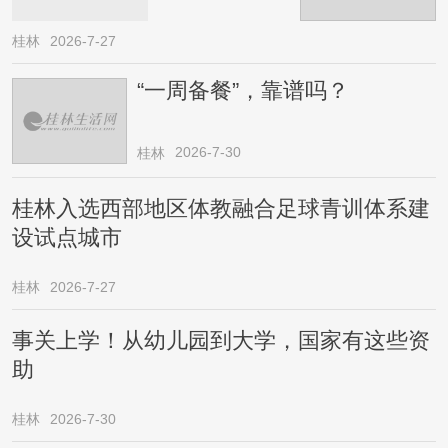
桂林
2026-7-27
“一周备餐”，靠谱吗？
2026-7-30
桂林
桂林入选西部地区体教融合足球青训体系建
设试点城市
桂林
2026-7-27
事关上学！从幼儿园到大学，国家有这些资
助
桂林
2026-7-30