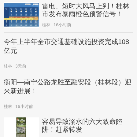
雷电、短时大风马上到！桂林
市发布暴雨橙色预警信号！
桂林
16小时前
今年上半年全市交通基础设施投资完成108
亿元
桂林
3天前
衡阳—南宁公路龙胜至融安段（桂林段）迎
来新进展！
桂林
16小时前
容易导致溺水的六大致命陷
阱！赶紧转发