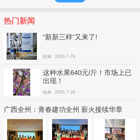
热门新闻
“新新三样”又来了!
2026-7-26
桂林
这种水果640元/斤！市场上已
出现！
2026-7-26
桂林
广西全州：青春建功全州 薪火接续华章