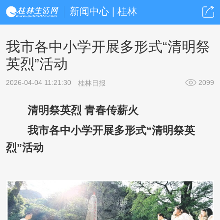
新闻中心 | 桂林
我市各中小学开展多形式“清明祭
英烈”活动
2026-04-04 11:21:30
2099
桂林日报
清明祭英烈 青春传薪火
我市各中小学开展多形式“清明祭英
烈”活动