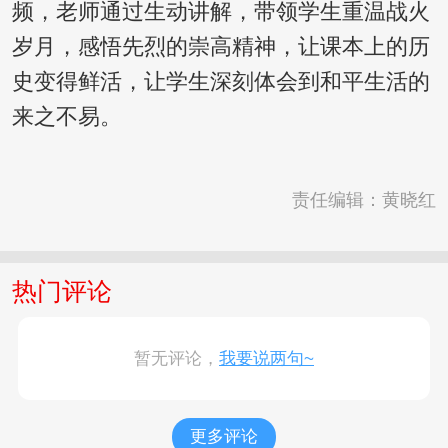
频，老师通过生动讲解，带领学生重温战火
岁月，感悟先烈的崇高精神，让课本上的历
史变得鲜活，让学生深刻体会到和平生活的
来之不易。
责任编辑：黄晓红
热门评论
暂无评论，
我要说两句~
更多评论