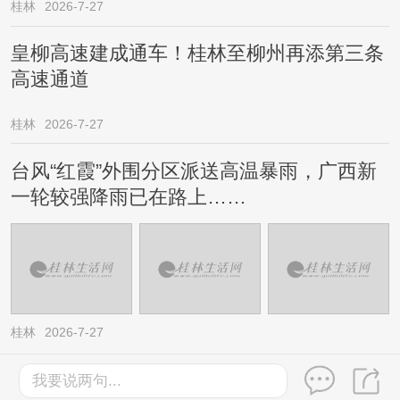
桂林
2026-7-27
皇柳高速建成通车！桂林至柳州再添第三条
高速通道
桂林
2026-7-27
台风“红霞”外围分区派送高温暴雨，广西新
一轮较强降雨已在路上……
桂林
2026-7-27
我要说两句...
©2003-2026桂林生活网版权所有