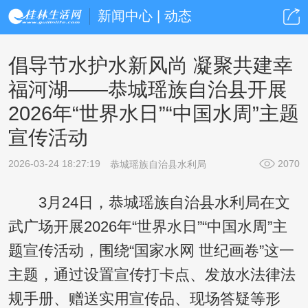
新闻中心 | 动态
倡导节水护水新风尚 凝聚共建幸
福河湖——恭城瑶族自治县开展
2026年“世界水日”“中国水周”主题
宣传活动
2026-03-24 18:27:19
2070
恭城瑶族自治县水利局
3月24日，恭城瑶族自治县水利局在文
武广场开展2026年“世界水日”“中国水周”主
题宣传活动，围绕“国家水网 世纪画卷”这一
主题，通过设置宣传打卡点、发放水法律法
规手册、赠送实用宣传品、现场答疑等形