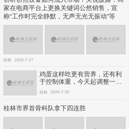
家在电商平台上更换关键词公然销售，宣
称“工作时完全静默，无声无光无振动”等
桂林
2026-7-27
鸡蛋这样吃更有营养，还有利
于控制体重，今天起调整一下
→
2026-7-30
桂林
桂林市界首骨科队拿下四连胜