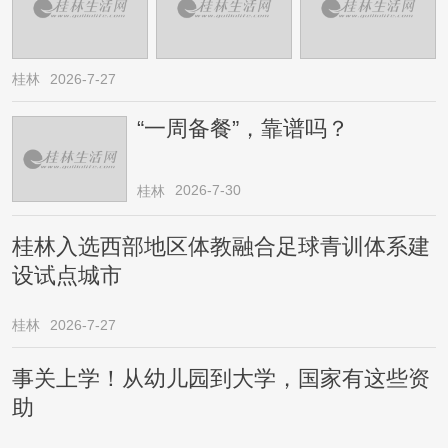
桂林
2026-7-27
“一周备餐”，靠谱吗？
2026-7-30
桂林
桂林入选西部地区体教融合足球青训体系建
设试点城市
桂林
2026-7-27
事关上学！从幼儿园到大学，国家有这些资
助