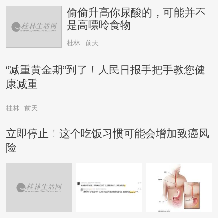
偷偷升高你尿酸的，可能并不
是高嘌呤食物
桂林
前天
“减重黄金期”到了！人民日报手把手教您健
康减重
桂林
前天
立即停止！这个吃饭习惯可能会增加致癌风
险