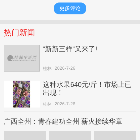
更多评论
热门新闻
“新新三样”又来了!
2026-7-26
桂林
这种水果640元/斤！市场上已
出现！
2026-7-26
桂林
广西全州：青春建功全州 薪火接续华章