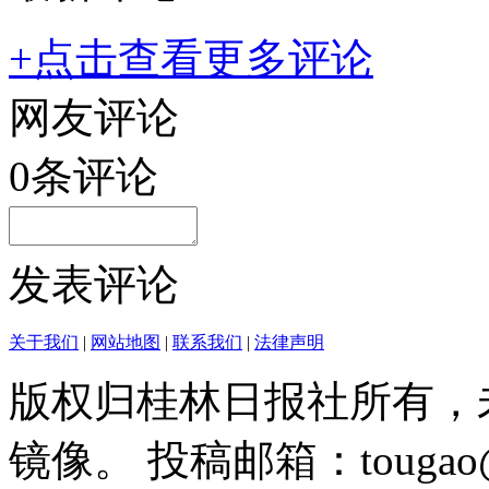
+点击查看更多评论
网友评论
0
条评论
发表评论
关于我们
|
网站地图
|
联系我们
|
法律声明
版权归桂林日报社所有，
镜像。 投稿邮箱：tougao@g