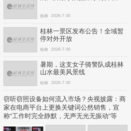
2026-7-30
桂林
桂林一景区发布公告！全域暂
停对外开放
2026-7-30
桂林
暑期，这支女子骑警队成桂林
山水最美风景线
2026-7-30
桂林
窃听窃照设备如何流入市场？央视披露：商
家在电商平台上更换关键词公然销售，宣
称“工作时完全静默，无声无光无振动”等