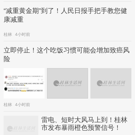
“减重黄金期”到了！人民日报手把手教您健
康减重
桂林
4小时前
立即停止！这个吃饭习惯可能会增加致癌风
险
桂林
4小时前
雷电、短时大风马上到！桂林
市发布暴雨橙色预警信号！