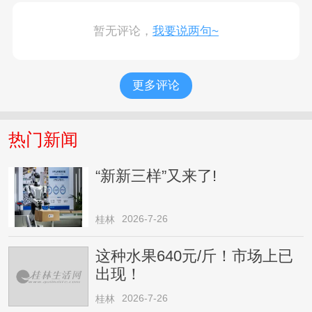
暂无评论，
我要说两句~
更多评论
热门新闻
“新新三样”又来了!
2026-7-26
桂林
这种水果640元/斤！市场上已
出现！
2026-7-26
桂林