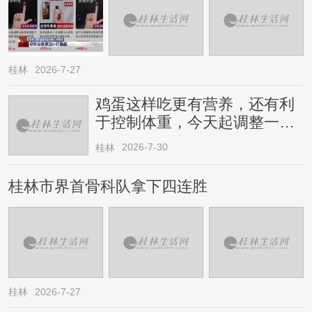
桂林
2026-7-27
鸡蛋这样吃更有营养，还有利
于控制体重，今天起调整一下
→
2026-7-30
桂林
桂林市界首骨科队拿下四连胜
桂林
2026-7-27