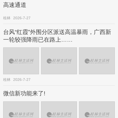
高速通道
桂林
2026-7-27
台风“红霞”外围分区派送高温暴雨，广西新
一轮较强降雨已在路上……
桂林
2026-7-27
微信新功能来了!