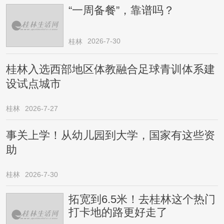
“一周备餐”，靠谱吗？
2026-7-30
桂林
桂林入选西部地区体教融合足球青训体系建
设试点城市
桂林
2026-7-27
事关上学！从幼儿园到大学，国家有这些资
助
桂林
2026-7-30
拓宽到6.5米！去桂林这个热门
打卡地的路更好走了