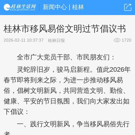
新闻中心 | 桂林
桂林市移风易俗文明过节倡议书
2026-02-11 10:37:37
1720
桂林日报
全市广大党员干部、市民朋友们：
灵蛇辞旧岁，骏马启新程。值此2026年
春节即将到来之际，为进一步推动移风易
俗，倡树文明新风，共同营造文明、勤俭、
健康、平安的节日氛围，我们向大家发出如
下倡议：
一、践行文明新风，争当移风易俗先行
者