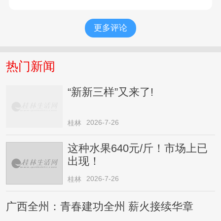
更多评论
热门新闻
“新新三样”又来了!
2026-7-26
桂林
这种水果640元/斤！市场上已
出现！
2026-7-26
桂林
广西全州：青春建功全州 薪火接续华章