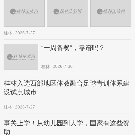
桂林
2026-7-27
“一周备餐”，靠谱吗？
2026-7-30
桂林
桂林入选西部地区体教融合足球青训体系建
设试点城市
桂林
2026-7-27
事关上学！从幼儿园到大学，国家有这些资
助