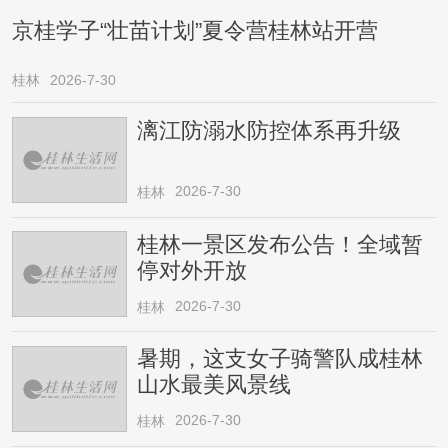
京桂学子“壮苗计划”夏令营桂林站开营
桂林
2026-7-30
漓江防溺水防控体系再升级
2026-7-30
桂林
桂林一景区发布公告！全域暂
停对外开放
2026-7-30
桂林
暑期，这支女子骑警队成桂林
山水最美风景线
2026-7-30
桂林