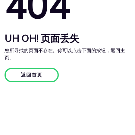
404
UH OH! 页面丢失
您所寻找的页面不存在。你可以点击下面的按钮，返回主
页。
返回首页