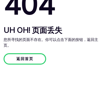
404
UH OH! 页面丢失
您所寻找的页面不存在。你可以点击下面的按钮，返回主
页。
返回首页