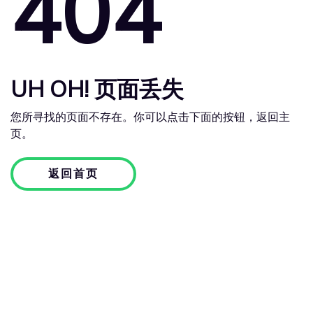
404
UH OH! 页面丢失
您所寻找的页面不存在。你可以点击下面的按钮，返回主
页。
返回首页